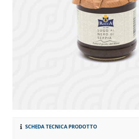
SCHEDA TECNICA PRODOTTO