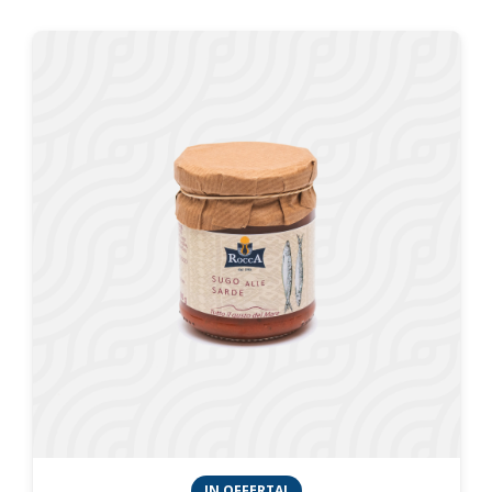
IN OFFERTA!