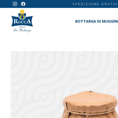
SPEDIZIONE GRATUI
BOTTARGA DI MUGGIN