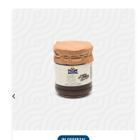
IN OFFERTA!