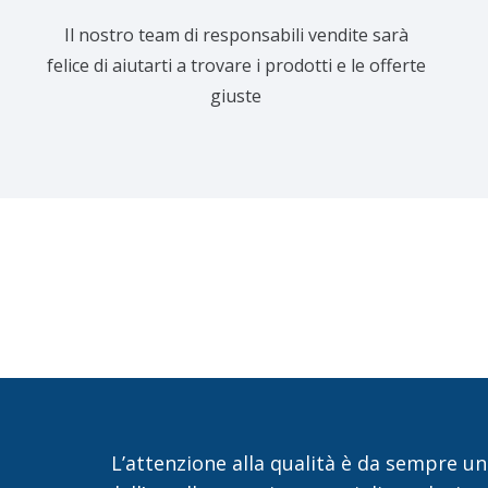
Il nostro team di responsabili vendite sarà
felice di aiutarti a trovare i prodotti e le offerte
giuste
L’attenzione alla qualità è da sempre un