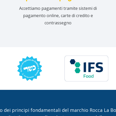
Accettiamo pagamenti tramite sistemi di
pagamento online, carte di credito e
contrassegno
o dei principi fondamentali del marchio Rocca La Bott