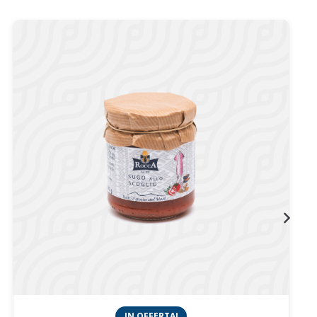
IN OFFERTA!