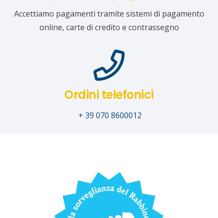
Accettiamo pagamenti tramite sistemi di pagamento
online, carte di credito e contrassegno
Ordini telefonici
+ 39 070 8600012