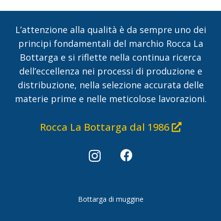
L’attenzione alla qualità è da sempre uno dei
principi fondamentali del marchio Rocca La
Bottarga e si riflette nella continua ricerca
dell’eccellenza nei processi di produzione e
distribuzione, nella selezione accurata delle
materie prime e nelle meticolose lavorazioni.
Rocca La Bottarga dal 1986
Bottarga di muggine