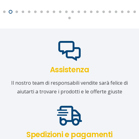
Assistenza
Il nostro team di responsabili vendite sarà felice di
aiutarti a trovare i prodotti e le offerte giuste
Spedizioni e pagamenti