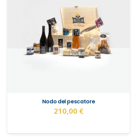
Nodo del pescatore
210,00
€