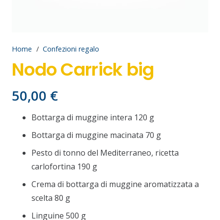
Home
/
Confezioni regalo
Nodo Carrick big
50,00
€
Bottarga di muggine intera 120 g
Bottarga di muggine macinata 70 g
Pesto di tonno del Mediterraneo, ricetta
carlofortina 190 g
Crema di bottarga di muggine aromatizzata a
scelta 80 g
Linguine 500 g