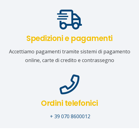
Spedizioni e pagamenti
Accettiamo pagamenti tramite sistemi di pagamento
online, carte di credito e contrassegno
Ordini telefonici
+ 39 070 8600012