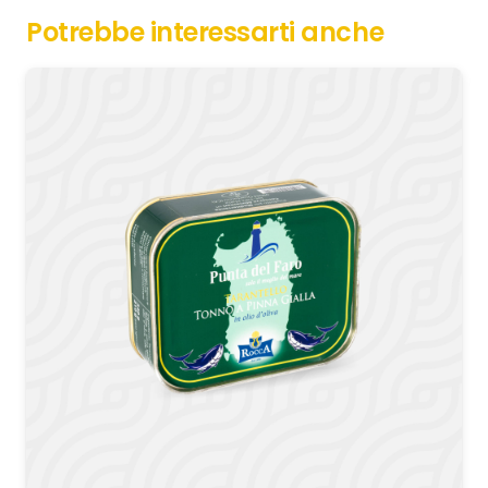
Potrebbe interessarti anche