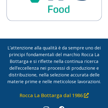
L’attenzione alla qualità è da sempre uno dei
principi fondamentali del marchio Rocca La
Bottarga e si riflette nella continua ricerca
dell’eccellenza nei processi di produzione e
distribuzione, nella selezione accurata delle
materie prime e nelle meticolose lavorazioni.
Rocca La Bottarga dal 1986