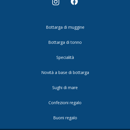
Bottarga di muggine
Bottarga di tonno
Specialità
Novità a base di bottarga
Sughi di mare
Confezioni regalo
Buoni regalo