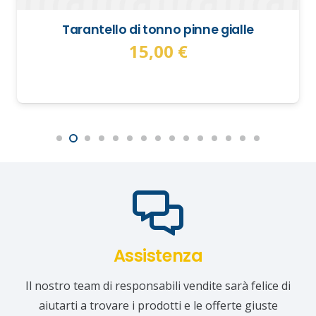
Tarantello di tonno pinne gialle
15,00
€
Assistenza
Il nostro team di responsabili vendite sarà felice di
aiutarti a trovare i prodotti e le offerte giuste